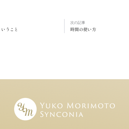
次の記事
ということ
時間の使い方