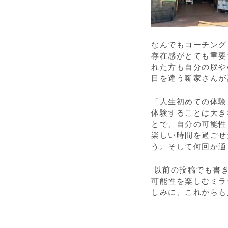
なんでもコーチング
存在感がとても重要
れた方も自分の脳や
目を違う噺家さんが
「人生初めての体験
体験することは大き
とで、自分の可能性
楽しい時間を過ごせ
う。そして何回か通
以前の投稿でも書
可能性を楽しむミラ
しみに、これからも