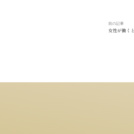
前の記事
女性が働く